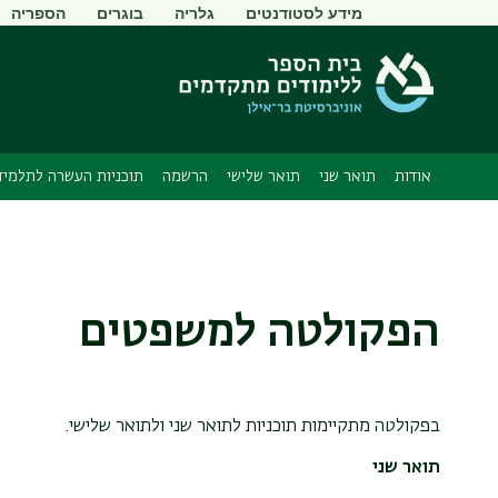
תפריט
מידע לסטודנטים
גלריה
בוגרים
הספריה
משני
אודות
תואר שני
תואר שלישי
הרשמה
תוכניות העשרה לתלמיד
הפקולטה למשפטים
בפקולטה מתקיימות תוכניות לתואר שני ולתואר שלישי.
תואר שני